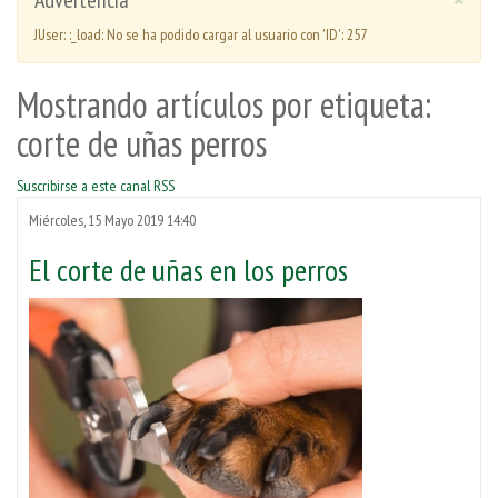
Advertencia
JUser: :_load: No se ha podido cargar al usuario con 'ID': 257
Mostrando artículos por etiqueta:
corte de uñas perros
Suscribirse a este canal RSS
Miércoles, 15 Mayo 2019 14:40
El corte de uñas en los perros