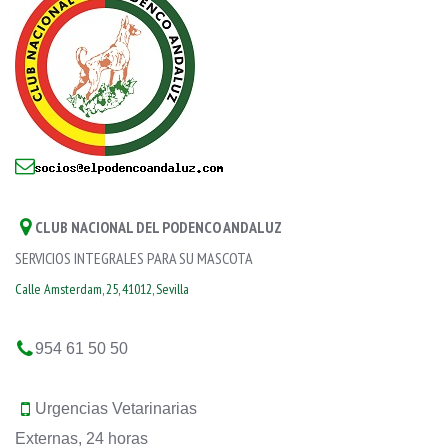
CLUB NACIONAL DEL PODENCO ANDALUZ
SERVICIOS INTEGRALES PARA SU MASCOTA
Calle Amsterdam, 25, 41012, Sevilla
954 61 50 50
Urgencias Vetarinarias
Externas, 24 horas