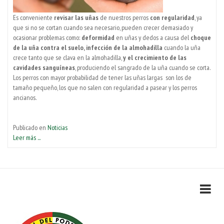
Es conveniente
revisar las uñas
de nuestros perros
con regularidad
, ya
que si no se cortan cuando sea necesario, pueden crecer demasiado y
ocasionar problemas como:
deformidad
en uñas y dedos a causa del
choque
de la uña contra el suelo, infección de la almohadilla
cuando la uña
crece tanto que se clava en la almohadilla,
y el crecimiento de las
cavidades sanguíneas
, produciendo el sangrado de la uña cuando se corta.
Los perros con mayor probabilidad de tener las uñas largas son los de
tamaño pequeño, los que no salen con regularidad a pasear y los perros
ancianos.
Publicado en
Noticias
Leer más ...