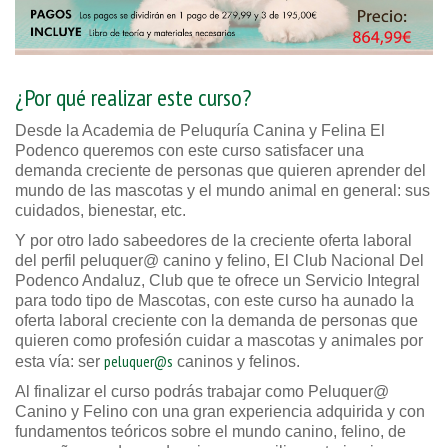
¿Por qué realizar este curso?
Desde la Academia de Peluquría Canina y Felina El
Podenco queremos con este curso satisfacer una
demanda creciente de personas que quieren aprender del
mundo de las mascotas y el mundo animal en general: sus
cuidados, bienestar, etc.
Y por otro lado sabeedores de la creciente oferta laboral
del perfil peluquer@ canino y felino, El Club Nacional Del
Podenco Andaluz, Club que te ofrece un Servicio Integral
para todo tipo de Mascotas, con este curso ha aunado la
oferta laboral creciente con la demanda de personas que
quieren como profesión cuidar a mascotas y animales por
peluquer@s
esta vía: ser
caninos y felinos.
Al finalizar el curso podrás trabajar como Peluquer@
Canino y Felino con una gran experiencia adquirida y con
fundamentos teóricos sobre el mundo canino, felino, de