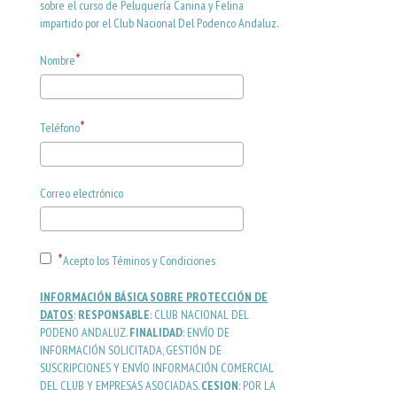
sobre el curso de Peluquería Canina y Felina
impartido por el Club Nacional Del Podenco Andaluz.
Nombre
Teléfono
Correo electrónico
Acepto los Téminos y Condiciones
INFORMACIÓN BÁSICA SOBRE PROTECCIÓN DE
DATOS
:
RESPONSABLE
: CLUB NACIONAL DEL
PODENO ANDALUZ.
FINALIDAD
: ENVÍO DE
INFORMACIÓN SOLICITADA, GESTIÓN DE
SUSCRIPCIONES Y ENVÍO INFORMACIÓN COMERCIAL
DEL CLUB Y EMPRESAS ASOCIADAS.
CESION
: POR LA