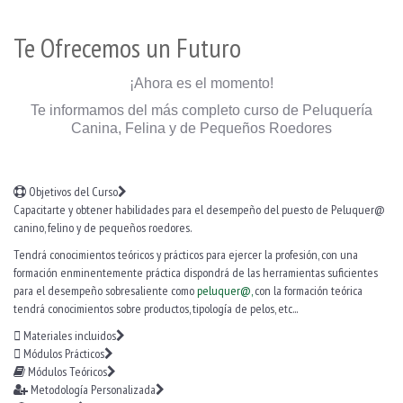
Te Ofrecemos un Futuro
¡Ahora es el momento!
Te informamos del más completo curso de Peluquería
Canina, Felina y de Pequeños Roedores
Objetivos del Curso
Capacitarte y obtener habilidades para el desempeño del puesto de Peluquer@
canino, felino y de pequeños roedores.
Tendrá conocimientos teóricos y prácticos para ejercer la profesión, con una
formación enminentemente práctica dispondrá de las herramientas suficientes
para el desempeño sobresaliente como
peluquer@,
con la formación teórica
tendrá conocimientos sobre productos, tipología de pelos, etc...
Materiales incluidos
Módulos Prácticos
Módulos Teóricos
Metodología Personalizada