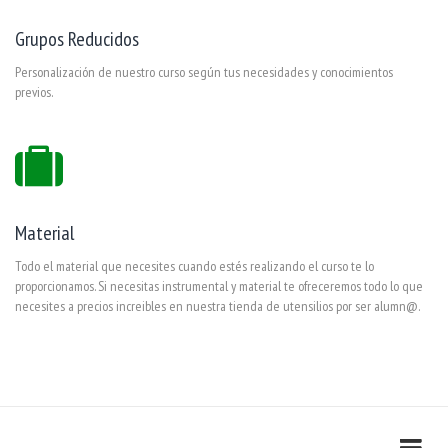
Grupos Reducidos
Personalización de nuestro curso según tus necesidades y conocimientos
previos.
Material
Todo el material que necesites cuando estés realizando el curso te lo
proporcionamos. Si necesitas instrumental y material te ofreceremos todo lo que
necesites a precios increibles en nuestra tienda de utensilios por ser alumn@.