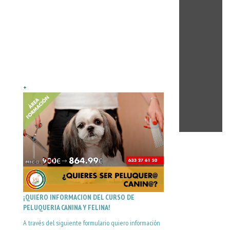
+
¡QUIERO INFORMACION DEL CURSO DE
PELUQUERIA CANINA Y FELINA!
A través del siguiente formulario quiero información