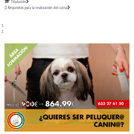
Titulación
Requisitos para la realización del curso