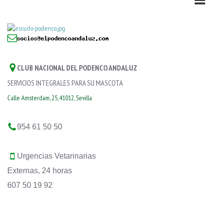
CLUB NACIONAL DEL PODENCO ANDALUZ
SERVICIOS INTEGRALES PARA SU MASCOTA
Calle Amsterdam, 25, 41012, Sevilla
954 61 50 50
Urgencias Vetarinarias
Externas, 24 horas
607 50 19 92