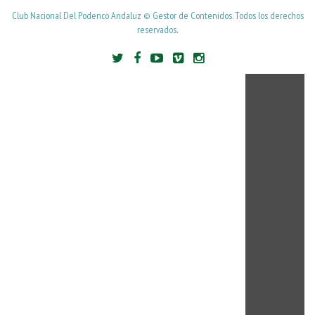
Club Nacional Del Podenco Andaluz © Gestor de Contenidos. Todos los derechos
reservados.