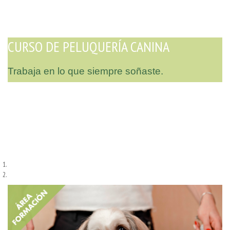
CURSO DE PELUQUERÍA CANINA
Trabaja en lo que siempre soñaste.