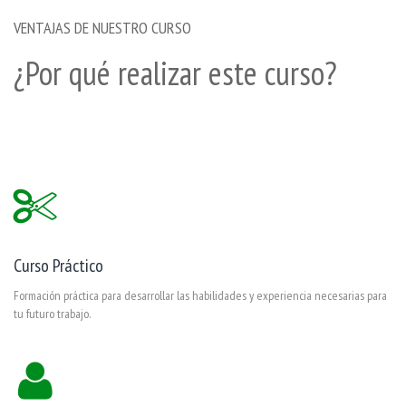
VENTAJAS DE NUESTRO CURSO
¿Por qué realizar este curso?
Curso Práctico
Formación práctica para desarrollar las habilidades y experiencia necesarias para
tu futuro trabajo.